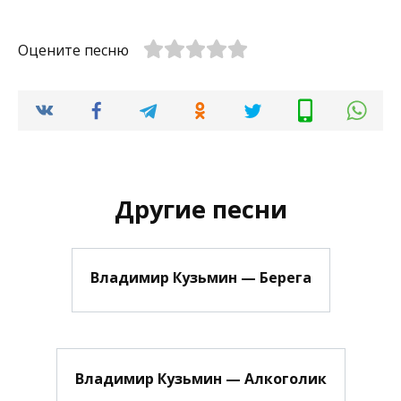
Оцените песню
Другие песни
Владимир Кузьмин — Берега
Владимир Кузьмин — Алкоголик