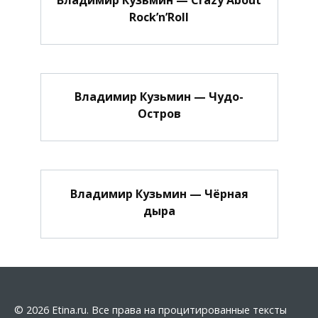
Rock’n’Roll
Владимир Кузьмин — Чудо-
Остров
Владимир Кузьмин — Чёрная
дыра
© 2026 Etina.ru. Все права на процитированные тексты