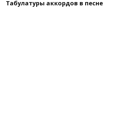
Табулатуры аккордов в песне