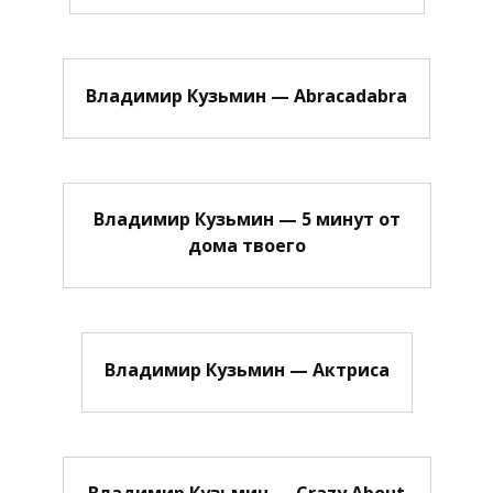
Владимир Кузьмин — Abracadabra
Владимир Кузьмин — 5 минут от
дома твоего
Владимир Кузьмин — Актриса
Владимир Кузьмин — Crazy About