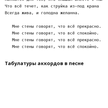
Что всё течет, как струйка из-под крана

Всегда жива, и голодна желанна.

   Мне стены говорят, что всё прекрасно.

   Мне стены говорят, что всё спокойно.

   Мне стены говорят, что всё прекрасно.

Табулатуры аккордов в песне