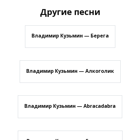
Другие песни
Владимир Кузьмин — Берега
Владимир Кузьмин — Алкоголик
Владимир Кузьмин — Abracadabra