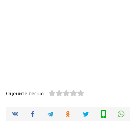
Оцените песню