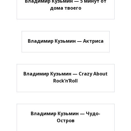
Владимир Кузьмин — 5 минут от
дома твоего
Владимир Кузьмин — Актриса
Владимир Кузьмин — Crazy About
Rock’n’Roll
Владимир Кузьмин — Чудо-
Остров