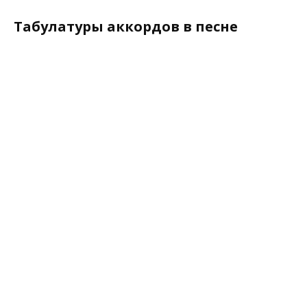
Табулатуры аккордов в песне