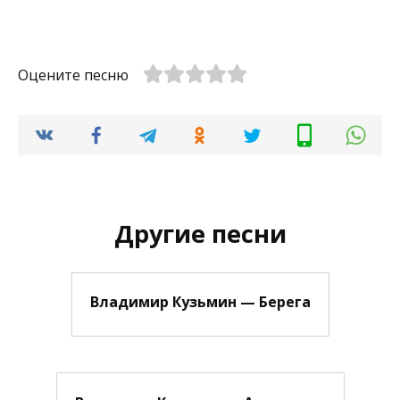
Оцените песню
Другие песни
Владимир Кузьмин — Берега