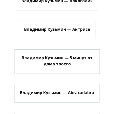
Владимир Кузьмин — Алкоголик
Владимир Кузьмин — Актриса
Владимир Кузьмин — 5 минут от
дома твоего
Владимир Кузьмин — Abracadabra