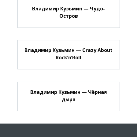
Владимир Кузьмин — Чудо-
Остров
Владимир Кузьмин — Crazy About
Rock’n’Roll
Владимир Кузьмин — Чёрная
дыра