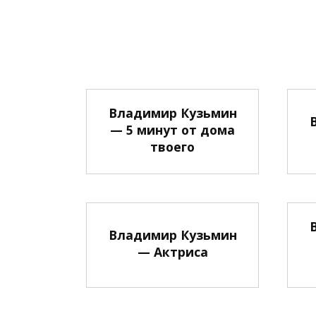
Владимир Кузьмин
— 5 минут от дома
твоего
Владимир Кузьмин
— Актриса