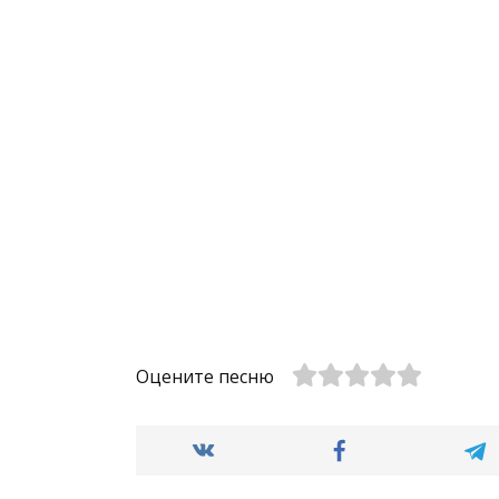
Оцените песню