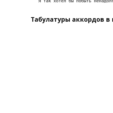
Табулатуры аккордов в 