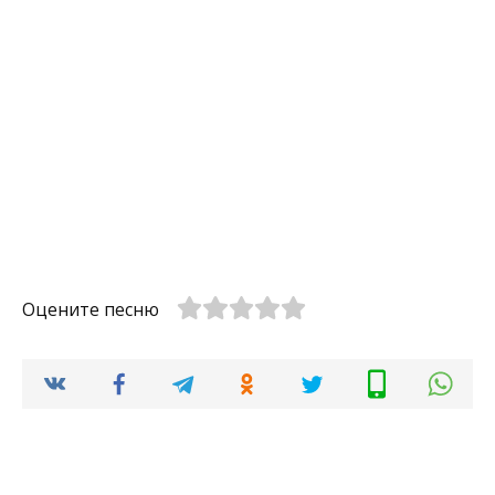
Оцените песню