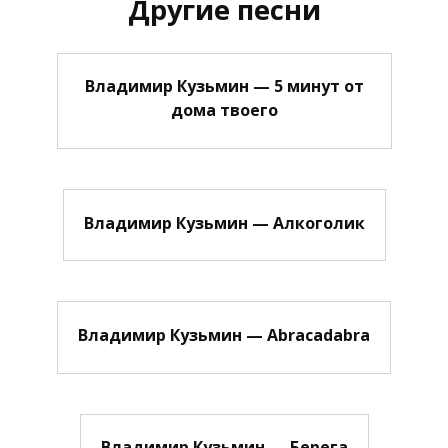
Другие песни
Владимир Кузьмин — 5 минут от
дома твоего
Владимир Кузьмин — Алкоголик
Владимир Кузьмин — Abracadabra
Владимир Кузьмин — Берега