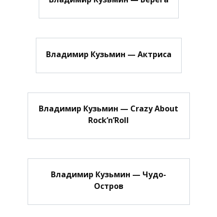
Владимир Кузьмин — Актриса
Владимир Кузьмин — Crazy About
Rock’n’Roll
Владимир Кузьмин — Чудо-
Остров