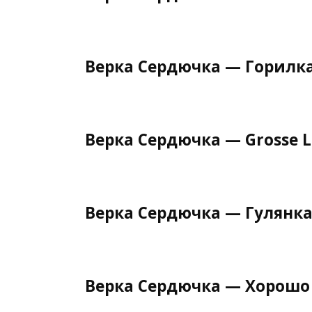
Верка Сердючка — Горилк
Верка Сердючка — Grosse L
Верка Сердючка — Гулянк
Верка Сердючка — Хорошо