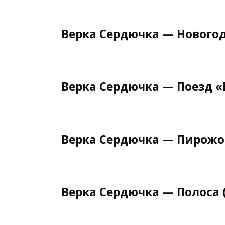
Верка Сердючка — Нового
Верка Сердючка — Поезд «
Верка Сердючка — Пирожо
Верка Сердючка — Полоса