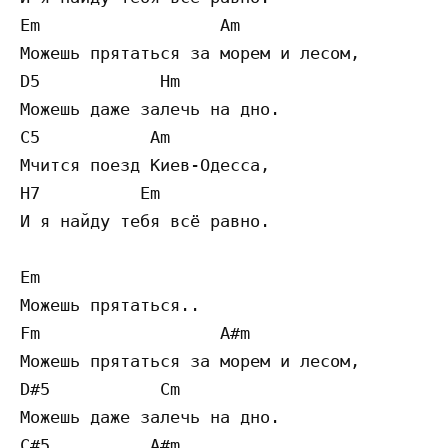
Em                  Am

Можешь прятаться за морем и лесом,

D5            Hm

Можешь даже залечь на дно.

C5           Am

Мчится поезд Киев-Одесса,

H7          Em

И я найду тебя всё равно.

Em

Можешь прятаться..

Fm                  A#m

Можешь прятаться за морем и лесом,

D#5           Cm

Можешь даже залечь на дно.

C#5          A#m
