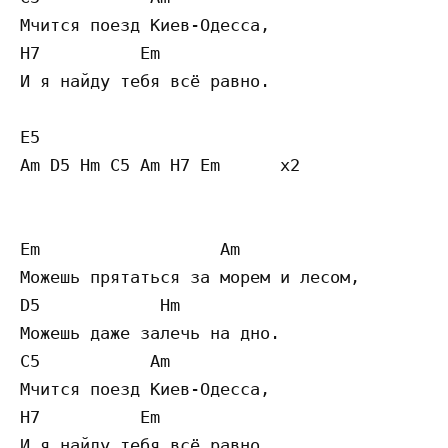
Мчится поезд Киев-Одесса,

H7          Em

И я найду тебя всё равно.

E5 

Am D5 Hm C5 Am H7 Em      x2

Em                  Am

Можешь прятаться за морем и лесом,

D5            Hm

Можешь даже залечь на дно.

C5           Am

Мчится поезд Киев-Одесса,

H7          Em

И я найду тебя всё равно.
