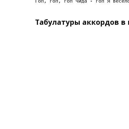
Табулатуры аккордов в 