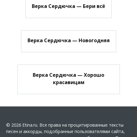
Верка Сердючка — Бери всё
Верка Сердючка — Новогодняя
Верка Сердючка — Хорошо
красавицам
© 2026 Etina.ru. Все права на процитированные тексты
песен и аккорды, подобранные пользователями сайта,