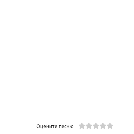
Оцените песню