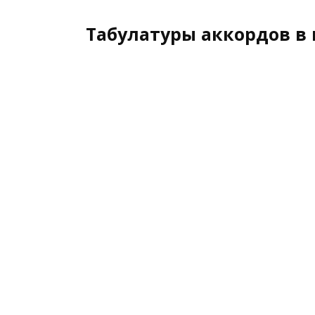
Табулатуры аккордов в 