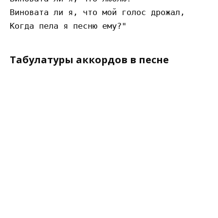
Виновата ли я, что мой голос дрожал,

Табулатуры аккордов в песне