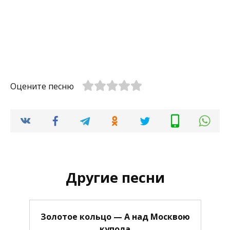
Оцените песню
Другие песни
Золотое кольцо — А над Москвою
купола