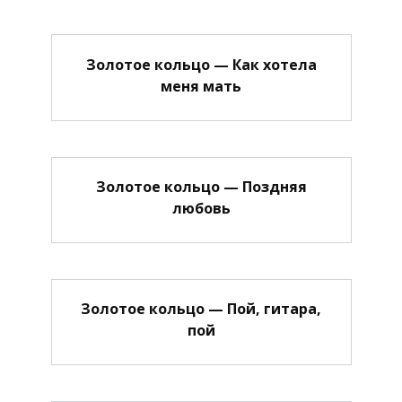
Золотое кольцо — Как хотела
меня мать
Золотое кольцо — Поздняя
любовь
Золотое кольцо — Пой, гитара,
пой