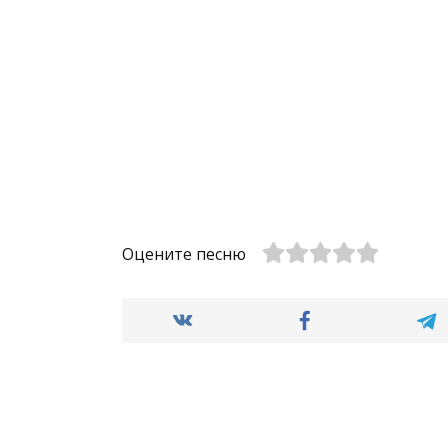
Оцените песню