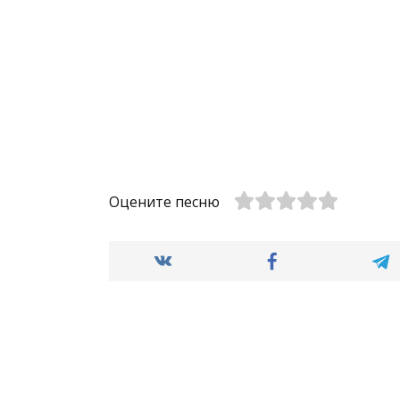
Оцените песню