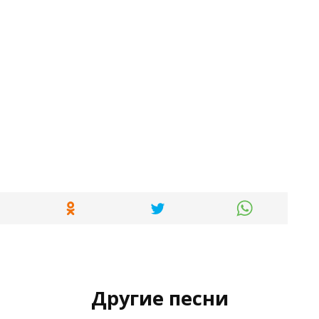
Другие песни