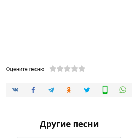
Оцените песню
Другие песни