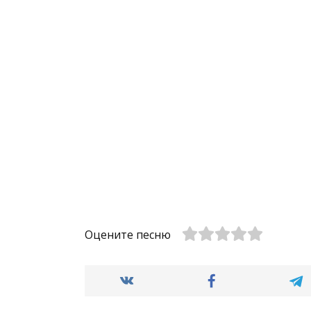
Оцените песню