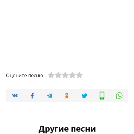
Оцените песню
Другие песни