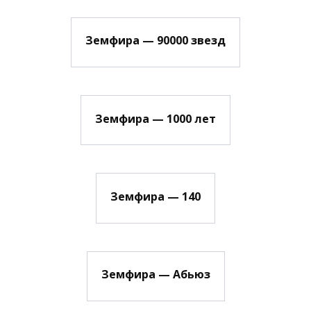
Земфира — 90000 звезд
Земфира — 1000 лет
Земфира — 140
Земфира — Абьюз