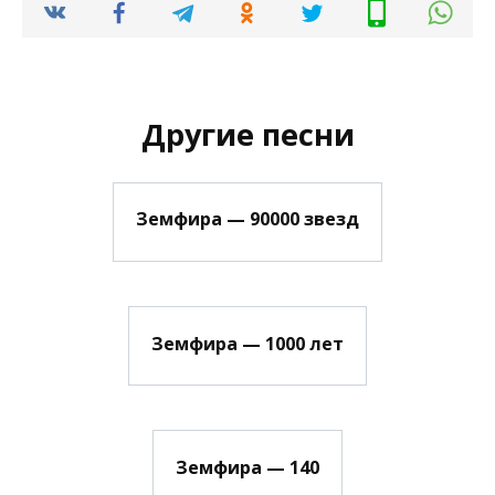
Другие песни
Земфира — 90000 звезд
Земфира — 1000 лет
Земфира — 140