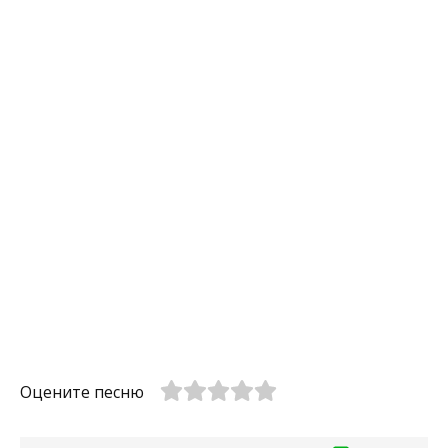
Оцените песню