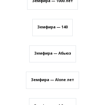
Земфира — 1000 лет
Земфира — 140
Земфира — Абьюз
Земфира — Alone лет