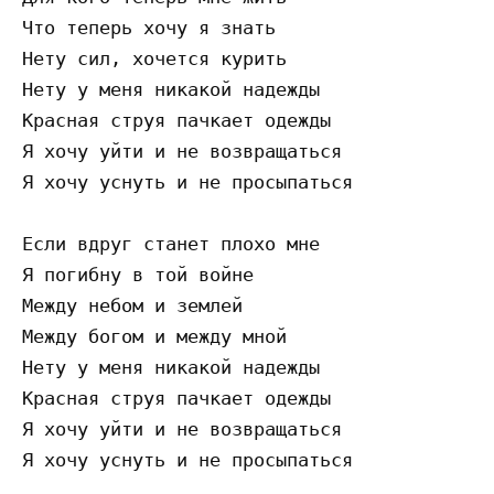
Что теперь хочу я знать 

Нету сил, хочется курить 

Нету у меня никакой надежды 

Красная струя пачкает одежды 

Я хочу уйти и не возвращаться 

Я хочу уснуть и не просыпаться 

Если вдруг станет плохо мне 

Я погибну в той войне 

Между небом и землей 

Между богом и между мной 

Нету у меня никакой надежды 

Красная струя пачкает одежды 

Я хочу уйти и не возвращаться 
