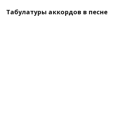
Табулатуры аккордов в песне