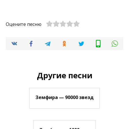
Оцените песню
Другие песни
Земфира — 90000 звезд