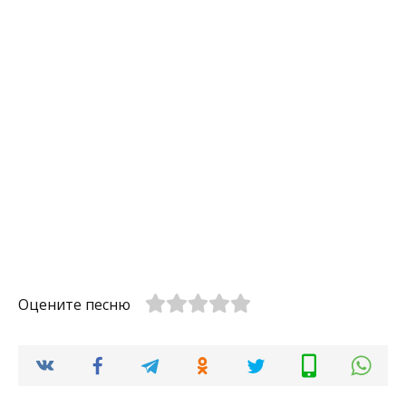
Оцените песню