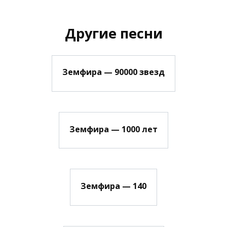
Другие песни
Земфира — 90000 звезд
Земфира — 1000 лет
Земфира — 140