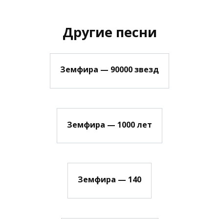
Другие песни
Земфира — 90000 звезд
Земфира — 1000 лет
Земфира — 140