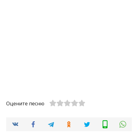
Оцените песню