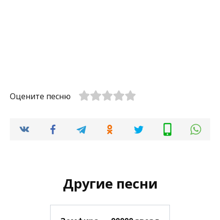
Оцените песню
Другие песни