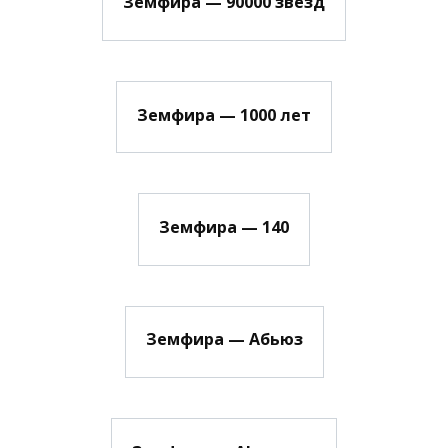
Земфира — 90000 звезд
Земфира — 1000 лет
Земфира — 140
Земфира — Абьюз