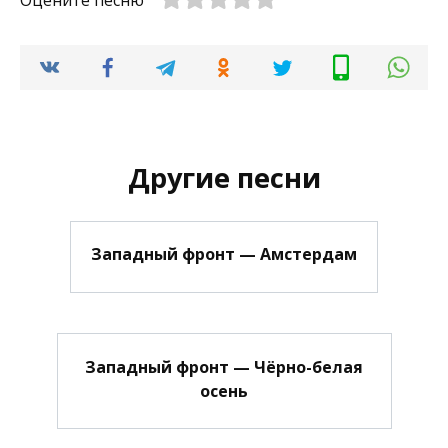
Оцените песню
Другие песни
Западный фронт — Амстердам
Западный фронт — Чёрно-белая
осень