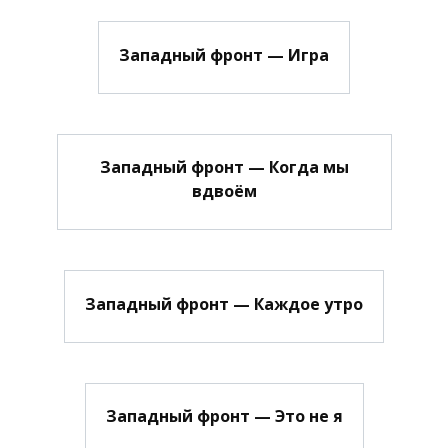
Западный фронт — Игра
Западный фронт — Когда мы
вдвоём
Западный фронт — Каждое утро
Западный фронт — Это не я