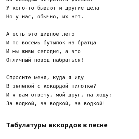
У кого-то бывают и другие дела

Но у нас, обычно, их нет.

А есть это дивное лето

И по восемь бутылок на братца

И мы живы сегодня, а это

Отличный повод набраться!

Спросите меня, куда я иду

В зеленой с кокардой пилотке?

И я вам отвечу, мой друг, на ходу:

Табулатуры аккордов в песне