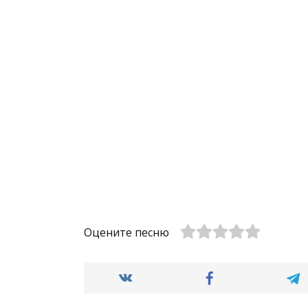
Оцените песню