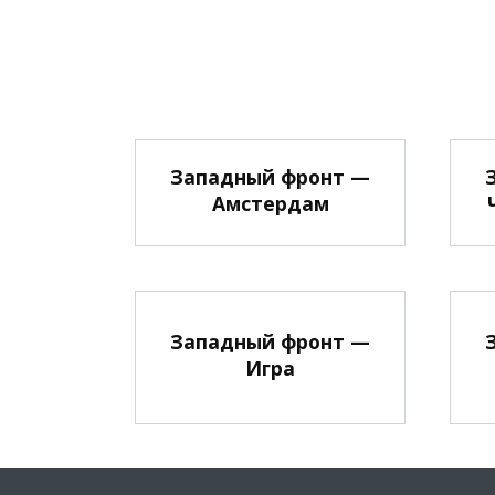
Западный фронт —
Амстердам
Западный фронт —
Игра