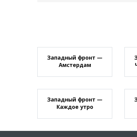
Западный фронт —
Амстердам
Западный фронт —
Каждое утро