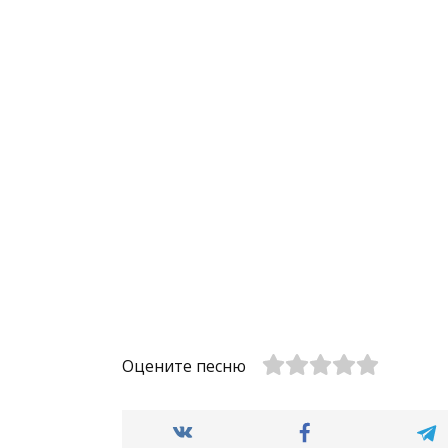
Оцените песню