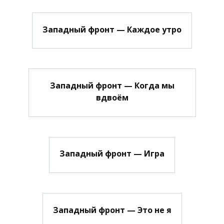
Западный фронт — Каждое утро
Западный фронт — Когда мы
вдвоём
Западный фронт — Игра
Западный фронт — Это не я