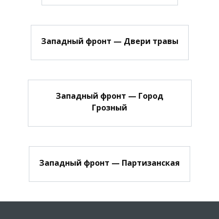
Западный фронт — Двери травы
Западный фронт — Город
Грозный
Западный фронт — Партизанская