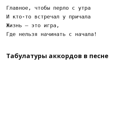
Главное, чтобы перло с утра

И кто-то встречал у причала

Жизнь – это игра,

Табулатуры аккордов в песне