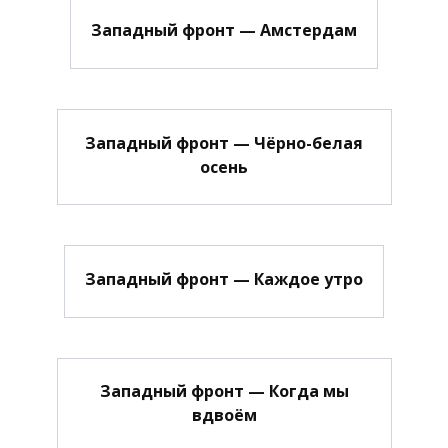
Западный фронт — Амстердам
Западный фронт — Чёрно-белая
осень
Западный фронт — Каждое утро
Западный фронт — Когда мы
вдвоём