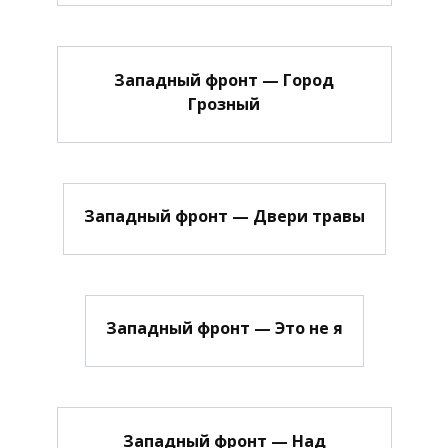
Западный фронт — Город
Грозный
Западный фронт — Двери травы
Западный фронт — Это не я
Западный фронт — Над