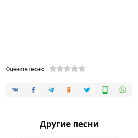
Оцените песню
Другие песни