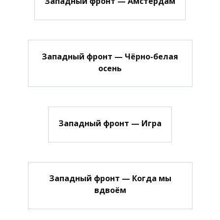
Западный фронт — Амстердам
Западный фронт — Чёрно-белая
осень
Западный фронт — Игра
Западный фронт — Когда мы
вдвоём