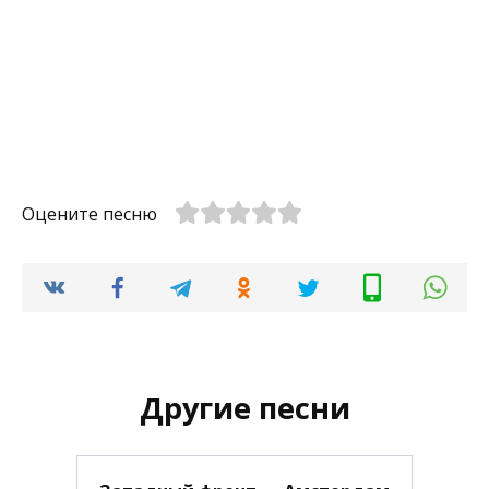
Оцените песню
Другие песни