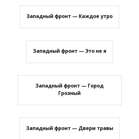
Западный фронт — Каждое утро
Западный фронт — Это не я
Западный фронт — Город
Грозный
Западный фронт — Двери травы