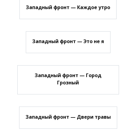
Западный фронт — Каждое утро
Западный фронт — Это не я
Западный фронт — Город
Грозный
Западный фронт — Двери травы