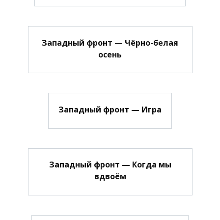
Западный фронт — Чёрно-белая
осень
Западный фронт — Игра
Западный фронт — Когда мы
вдвоём