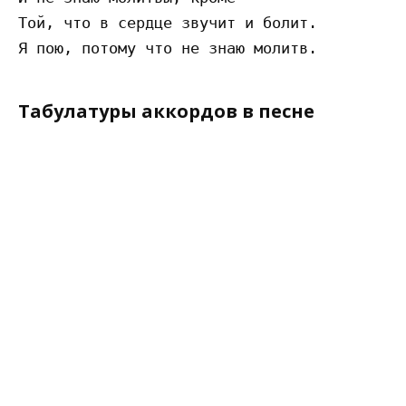
Той, что в сердце звучит и болит.

Табулатуры аккордов в песне