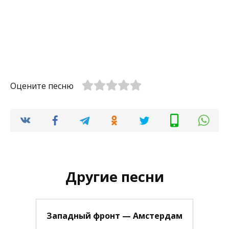
Оцените песню
Другие песни
Западный фронт — Амстердам