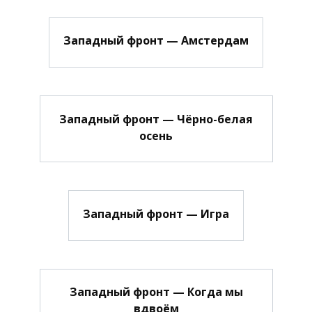
Западный фронт — Амстердам
Западный фронт — Чёрно-белая
осень
Западный фронт — Игра
Западный фронт — Когда мы
вдвоём