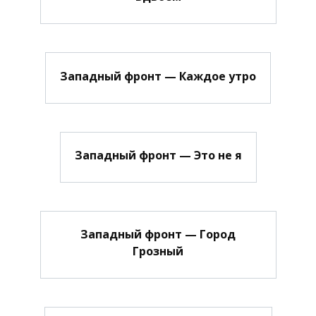
Западный фронт — Каждое утро
Западный фронт — Это не я
Западный фронт — Город
Грозный