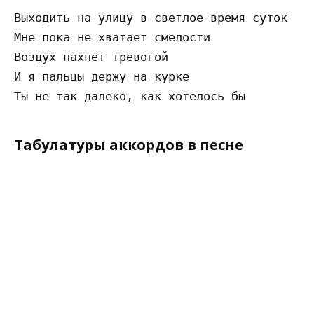
Выходить на улицу в светлое время суток

Мне пока не хватает смелости

Воздух пахнет тревогой

И я пальцы держу на курке

Табулатуры аккордов в песне