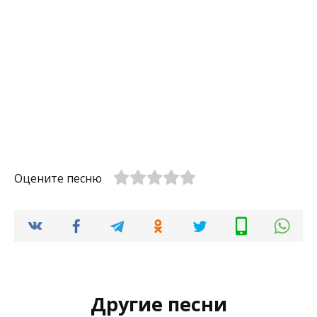
Оцените песню
Другие песни