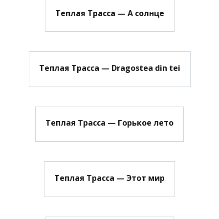
Теплая Трасса — А солнце
Теплая Трасса — Dragostea din tei
Теплая Трасса — Горькое лето
Теплая Трасса — Этот мир