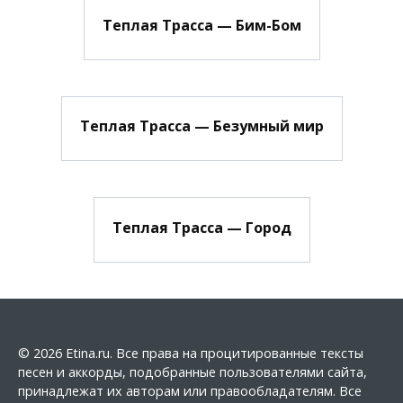
Теплая Трасса — Бим-Бом
Теплая Трасса — Безумный мир
Теплая Трасса — Город
© 2026 Etina.ru. Все права на процитированные тексты
песен и аккорды, подобранные пользователями сайта,
принадлежат их авторам или правообладателям. Все