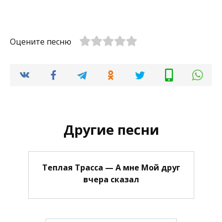
Оцените песню
Другие песни
Теплая Трасса — А мне Мой друг
вчера сказал