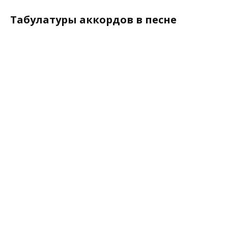
Табулатуры аккордов в песне