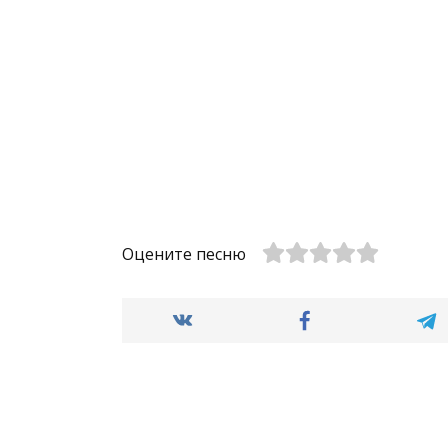
Оцените песню