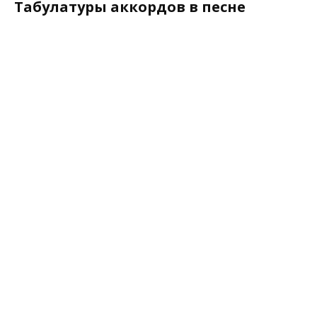
Табулатуры аккордов в песне