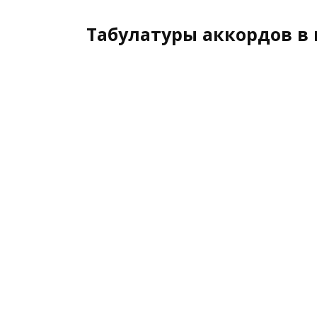
Табулатуры аккордов в 