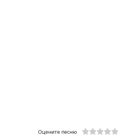
Оцените песню