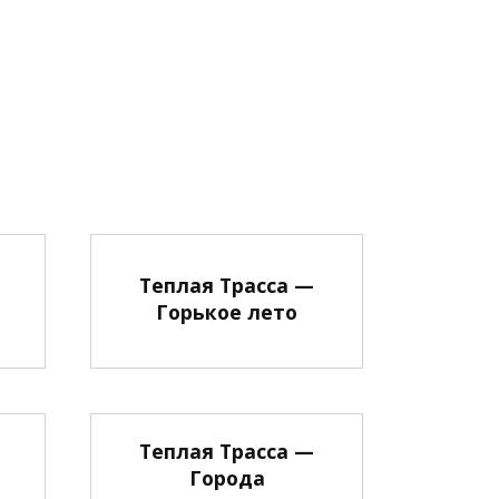
Теплая Трасса —
Горькое лето
Теплая Трасса —
Города