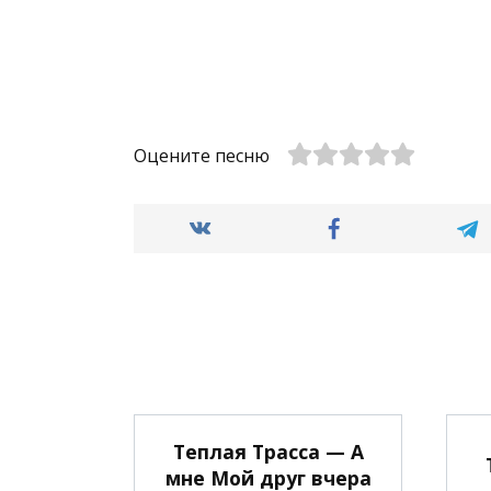
Оцените песню
Теплая Трасса — А
мне Мой друг вчера