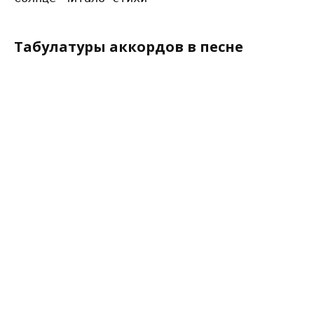
Табулатуры аккордов в песне