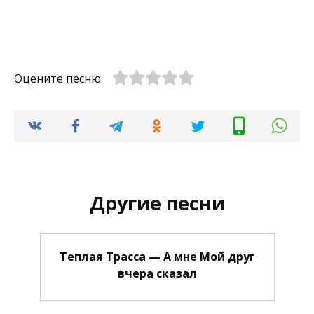
Оцените песню
Другие песни
Теплая Трасса — А мне Мой друг
вчера сказал