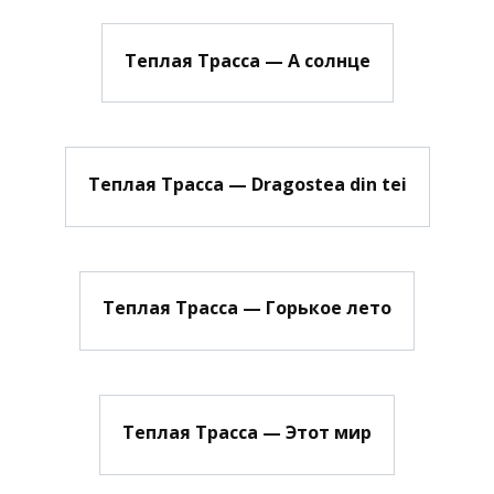
Теплая Трасса — А солнце
Теплая Трасса — Dragostea din tei
Теплая Трасса — Горькое лето
Теплая Трасса — Этот мир