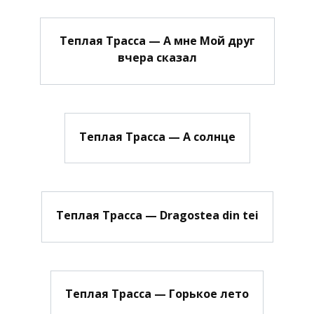
Теплая Трасса — А мне Мой друг
вчера сказал
Теплая Трасса — А солнце
Теплая Трасса — Dragostea din tei
Теплая Трасса — Горькое лето