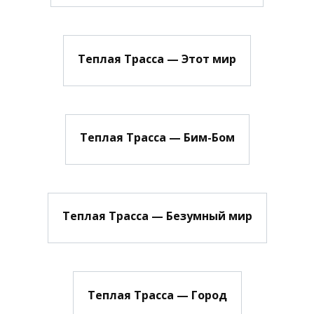
Теплая Трасса — Этот мир
Теплая Трасса — Бим-Бом
Теплая Трасса — Безумный мир
Теплая Трасса — Город