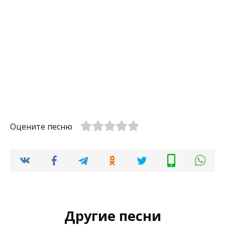
Оцените песню
Другие песни