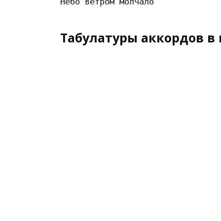
Табулатуры аккордов в 