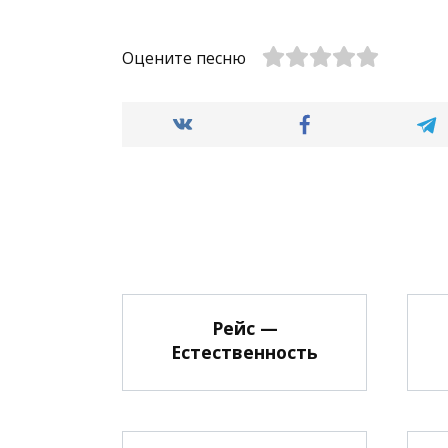
Оцените песню
Рейс —
Естественность