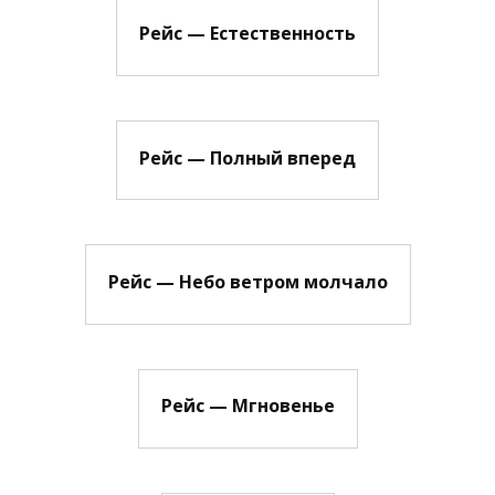
Рейс — Естественность
Рейс — Полный вперед
Рейс — Небо ветром молчало
Рейс — Мгновенье