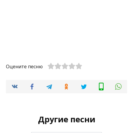
Оцените песню
Другие песни