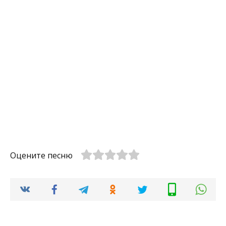
Оцените песню