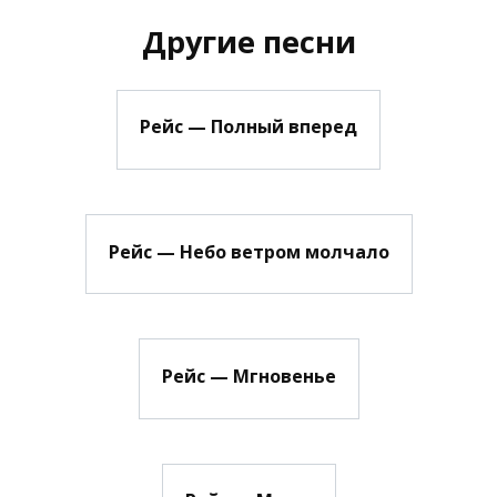
Другие песни
Рейс — Полный вперед
Рейс — Небо ветром молчало
Рейс — Мгновенье