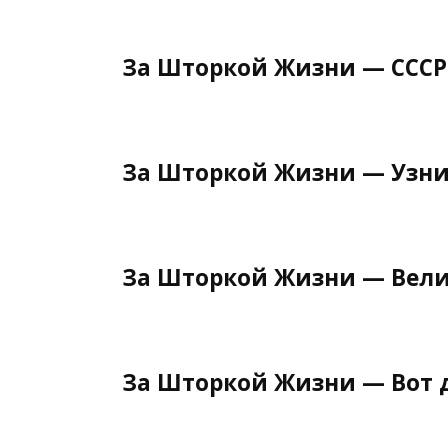
За Шторкой Жизни — СССР
За Шторкой Жизни — Узн
За Шторкой Жизни — Вел
За Шторкой Жизни — Вот 