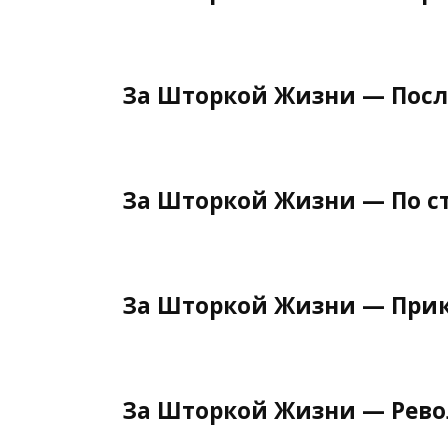
За Шторкой Жизни — Посл
За Шторкой Жизни — По с
За Шторкой Жизни — При
За Шторкой Жизни — Рев