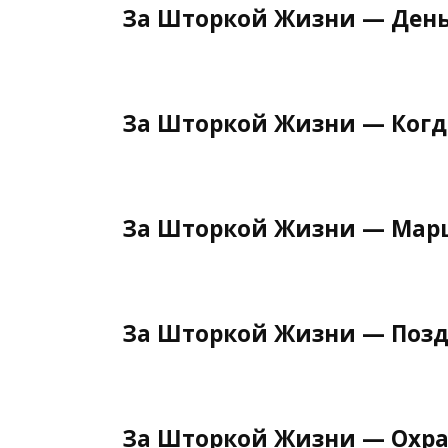
За Шторкой Жизни — День
За Шторкой Жизни — Когд
За Шторкой Жизни — Мар
За Шторкой Жизни — Позд
За Шторкой Жизни — Охр