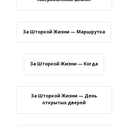
За Шторкой Жизни — Маршрутка
За Шторкой Жизни — Когда
За Шторкой Жизни — День
открытых дверей