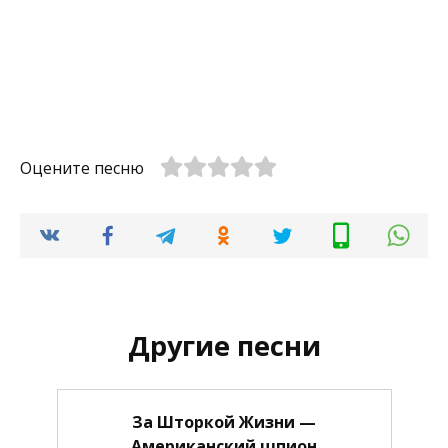
Оцените песню
Другие песни
За Шторкой Жизни —
Американский шпион