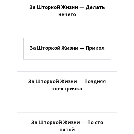
За Шторкой Жизни — Делать
нечего
За Шторкой Жизни — Прикол
За Шторкой Жизни — Поздняя
электричка
За Шторкой Жизни — По сто
пятой