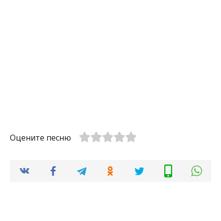
Оцените песню