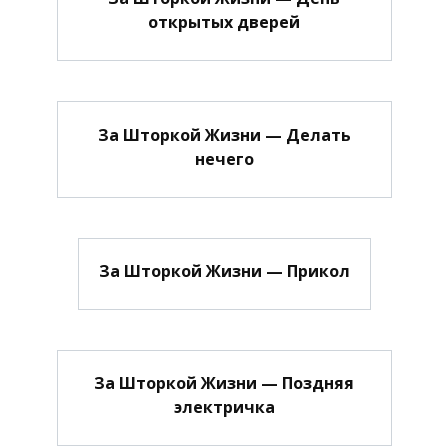
открытых дверей
За Шторкой Жизни — Делать
нечего
За Шторкой Жизни — Прикол
За Шторкой Жизни — Поздняя
электричка