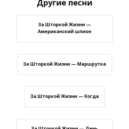
Другие песни
За Шторкой Жизни —
Американский шпион
За Шторкой Жизни — Маршрутка
За Шторкой Жизни — Когда
За Шторкой Жизни — День