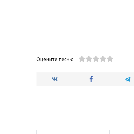
Оцените песню