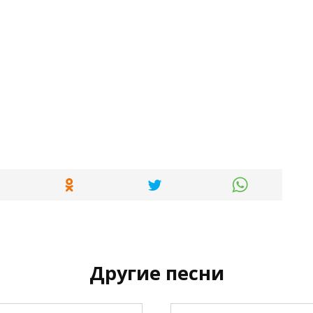
Другие песни