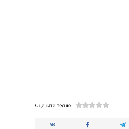
Оцените песню