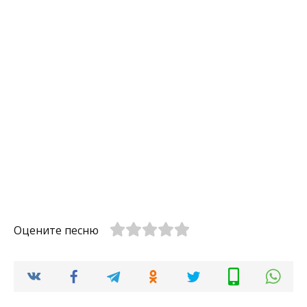
Оцените песню