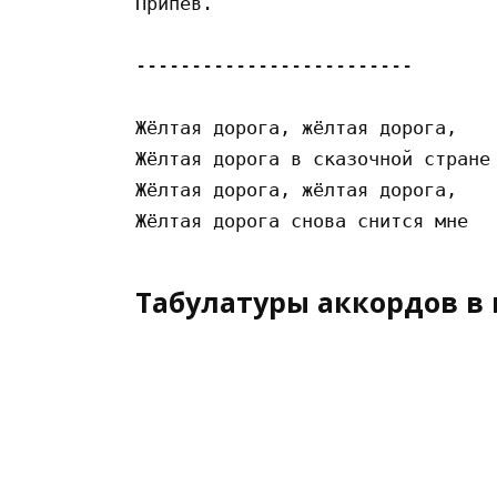
Припев.

------------------------- 

Жёлтая дорога, жёлтая дорога, 

Жёлтая дорога в сказочной стране 
Жёлтая дорога, жёлтая дорога, 

Табулатуры аккордов в 