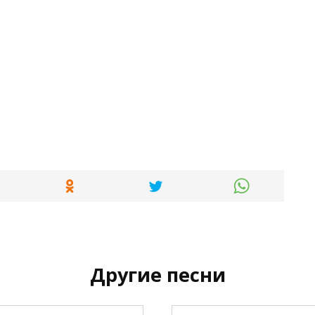
Другие песни