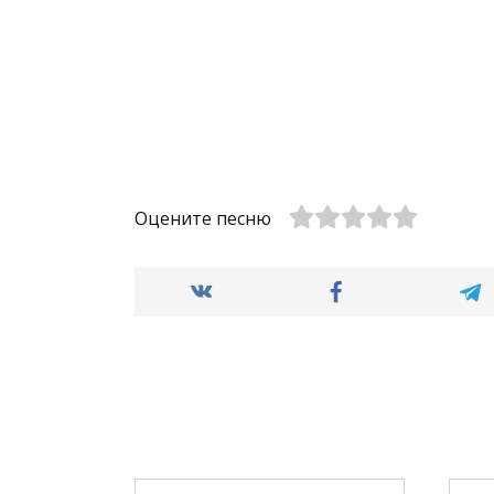
Оцените песню