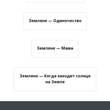
Земляне — Одиночество
Земляне — Мама
Земляне — Когда заходит солнце
на Земле