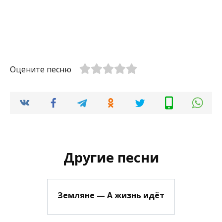
Оцените песню
Другие песни
Земляне — А жизнь идёт