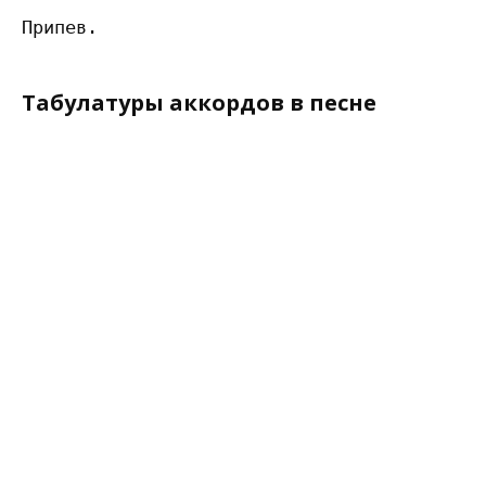
Табулатуры аккордов в песне