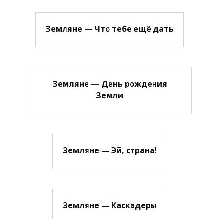
Земляне — Что тебе ещё дать
Земляне — День рождения
Земли
Земляне — Эй, страна!
Земляне — Каскадеры