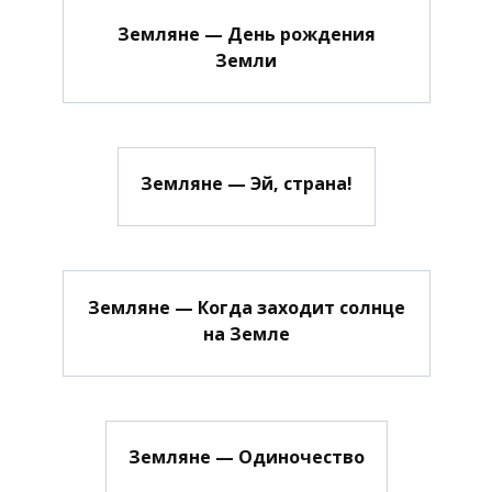
Земляне — День рождения
Земли
Земляне — Эй, страна!
Земляне — Когда заходит солнце
на Земле
Земляне — Одиночество