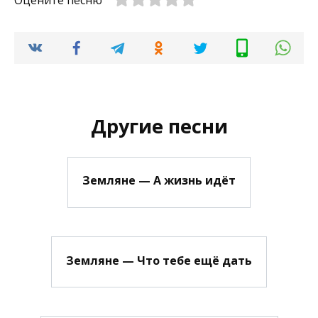
Оцените песню
Другие песни
Земляне — А жизнь идёт
Земляне — Что тебе ещё дать